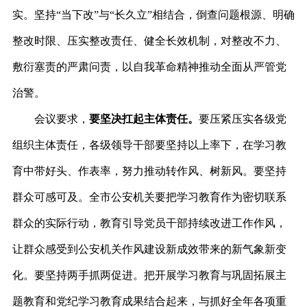
实。坚持“当下改”与“长久立”相结合，倒查问题根源、明确
整改时限、压实整改责任、健全长效机制，对整改不力、
敷衍塞责的严肃问责，以自我革命精神推动全面从严管党
治警。
会议要求，
要坚决扛起主体责任。
要压紧压实各级党
组织主体责任，各级领导干部要坚持以上率下，在学习教
育中带好头、作表率，努力推动转作风、树新风。要坚持
群众可感可及。全市公安机关要把学习教育作为密切联系
群众的实际行动，教育引导党员干部持续改进工作作风，
让群众感受到公安机关作风建设新成效带来的新气象新变
化。要坚持两手抓两促进。把开展学习教育与巩固拓展主
题教育和党纪学习教育成果结合起来，与抓好全年各项重