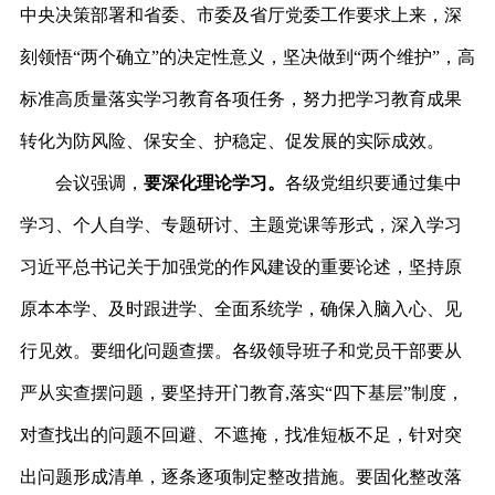
中央决策部署和省委、市委及省厅党委工作要求上来，深
刻领悟“两个确立”的决定性意义，坚决做到“两个维护”，高
标准高质量落实学习教育各项任务，努力把学习教育成果
转化为防风险、保安全、护稳定、促发展的实际成效。
会议强调，
要深化理论学习。
各级党组织要通过集中
学习、个人自学、专题研讨、主题党课等形式，深入学习
习近平总书记关于加强党的作风建设的重要论述，坚持原
原本本学、及时跟进学、全面系统学，确保入脑入心、见
行见效。要细化问题查摆。各级领导班子和党员干部要从
严从实查摆问题，要坚持开门教育,落实“四下基层”制度，
对查找出的问题不回避、不遮掩，找准短板不足，针对突
出问题形成清单，逐条逐项制定整改措施。要固化整改落