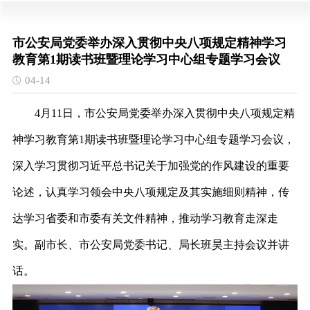
市公安局党委举办深入贯彻中央八项规定精神学习
教育第1期读书班暨理论学习中心组专题学习会议
04-14
4
月11日，市公安局党委举办深入贯彻中央八项规定精
神学习教育第1期读书班暨理论学习中心组专题学习会议，
深入学习贯彻习近平总书记关于加强党的作风建设的重要
论述，认真学习领会中央八项规定及其实施细则精神，传
达学习省委和市委有关文件精神，推动学习教育走深走
实。副市长、市公安局党委书记、局长班昊主持会议并讲
话。