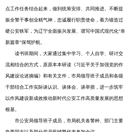
点工作任务结合起来，做到统筹安排、共同推进。不断提
振全警干事创业精气神，忠诚履行职责使命，着力锻造过
硬公安铁军，为辽宁全面振兴发展、谱写中国式现代化“阜
新篇章”保驾护航。
读书班期间，大家通过集中学习、个人自学、研讨交
流相结合的方式，原原本本研读《习近平关于加强党的作
风建设论述摘编》和有关文件，市局领导班子成员和各级
干部结合工作实际谈认识、谈体会、谈举措，进一步筑牢
以作风建设新成效推动新时代公安工作高质量发展的思想
根基。
市公安局领导班子成员，市局机关各警种、部门主要
负责同志以及部分党员民辅警代表参加会议。