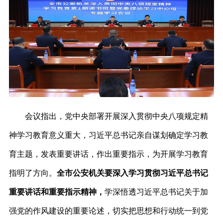
会议指出，党中央部署开展深入贯彻中央八项规定精
神学习教育意义重大，习近平总书记亲自谋划确定学习教
育主题，发表重要讲话，作出重要指示，为开展学习教育
指明了方向。
全市公安机关要深入学习贯彻习近平总书记
重要讲话和重要指示精神，
学深悟透习近平总书记关于加
强党的作风建设的重要论述，切实把思想和行动统一到党