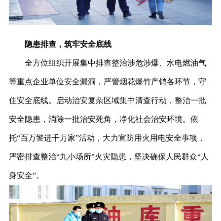
隐患排查，筑牢安全底线
全方位组织开展集中排查整治涉危涉爆、水电燃油气
等重点企业单位安全漏洞，严管烟花爆竹产销各环节，守
住安全底线。启动治安复杂区域集中清查行动，整治一批
安全隐患，消除一批治安死角，净化社会治安环境。依
托“百万警进千万家”活动，大力宣防用火用电安全事项，
严密排查整治“九小场所”火灾隐患，坚决确保人民群众“人
身安全”。