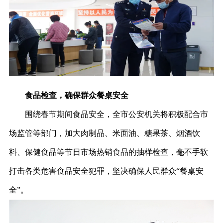
食品检查，确保群众餐桌安全
围绕春节期间食品安全，全市公安机关将积极配合市
场监管等部门，加大肉制品、米面油、糖果茶、烟酒饮
料、保健食品等节日市场热销食品的抽样检查，毫不手软
打击各类危害食品安全犯罪，坚决确保人民群众“餐桌安
全”。