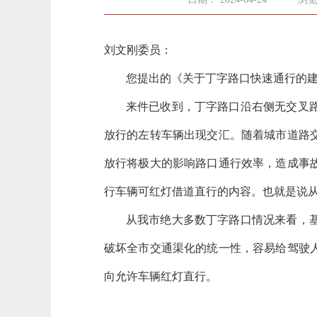
刘文刚委员：
您提出的《关于丁字路口快速通行的
来件已收到，丁字路口沿右侧无交叉
放行的左转车辆出现交汇。随着城市道路
放行将极大的影响路口通行效率，造成事
行车辆可红灯借道直行的内容。也就是说
从我市绝大多数丁字路口情况来看，
破坏全市交通渠化的统一性，容易给驾驶
向允许车辆红灯直行。