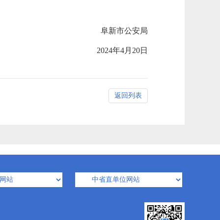
阜新市公安局
2024年4月20日
返回列表