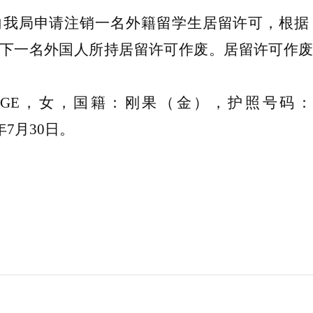
向我局申请注销一名外籍留学生居留许可，根据
下一名外国人所持居留许可作废。居留许可作
 KITENGE，女，国籍：刚果（金），护照号码：
4年7月30日。