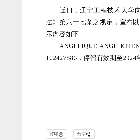
近日，辽宁工程技术大学
法》第六十七条之规定，宣布以
示内容如下：
ANGELIQUE ANGE
102427886，停留有效期至202
打印
分享