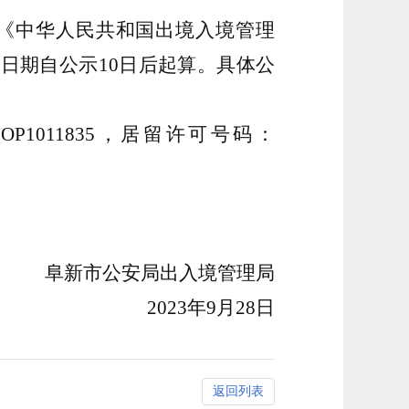
《中华人民共和国出境入境管理
废日期自公示
10日后起算。具体公
OP1011835，居留许可号码：
阜新市公安局出入境管理局
2023年9月28日
返回列表