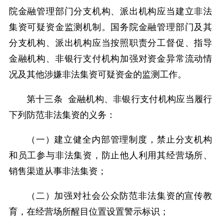
院金融管理部门分支机构、派出机构应当建立非法
集资可疑资金监测机制。国务院金融管理部门及其
分支机构、派出机构应当按照职责分工督促、指导
金融机构、非银行支付机构加强对资金异常流动情
况及其他涉嫌非法集资可疑资金的监测工作。
第十三条 金融机构、非银行支付机构应当履行
下列防范非法集资的义务：
（一）建立健全内部管理制度，禁止分支机构
和员工参与非法集资，防止他人利用其经营场所、
销售渠道从事非法集资；
（二）加强对社会公众防范非法集资的宣传教
育，在经营场所醒目位置设置警示标识；