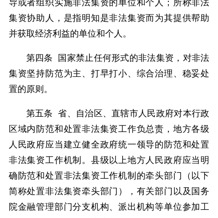
导或者组织实施非法集资的单位和个人；所称非法
集资协助人，是指明知是非法集资而为其提供帮助
并获取经济利益的单位和个人。
第四条 国家禁止任何形式的非法集资，对非法
集资坚持防范为主、打早打小、综合治理、稳妥处
置的原则。
第五条 省、自治区、直辖市人民政府对本行政
区域内防范和处置非法集资工作负总责，地方各级
人民政府应当建立健全政府统一领导的防范和处置
非法集资工作机制。县级以上地方人民政府应当明
确防范和处置非法集资工作机制的牵头部门（以下
简称处置非法集资牵头部门），有关部门以及国务
院金融管理部门分支机构、派出机构等单位参加工