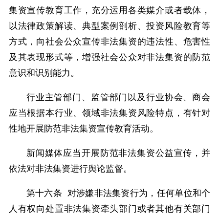
集资宣传教育工作，充分运用各类媒介或者载体，
以法律政策解读、典型案例剖析、投资风险教育等
方式，向社会公众宣传非法集资的违法性、危害性
及其表现形式等，增强社会公众对非法集资的防范
意识和识别能力。
行业主管部门、监管部门以及行业协会、商会
应当根据本行业、领域非法集资风险特点，有针对
性地开展防范非法集资宣传教育活动。
新闻媒体应当开展防范非法集资公益宣传，并
依法对非法集资进行舆论监督。
第十六条 对涉嫌非法集资行为，任何单位和个
人有权向处置非法集资牵头部门或者其他有关部门