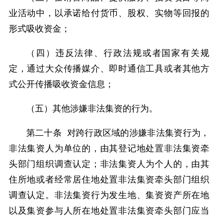
业活动中，以承诺给付货币、股权、实物等回报的
形式吸收资金；
（四）违反法律、行政法规或者国家有关规
定，通过大众传播媒介、即时通信工具或者其他方
式公开传播吸收资金信息；
（五）其他涉嫌非法集资的行为。
第二十条 对跨行政区域的涉嫌非法集资行为，
非法集资人为单位的，由其登记地处置非法集资牵
头部门组织调查认定；非法集资人为个人的，由其
住所地或者经常居住地处置非法集资牵头部门组织
调查认定。非法集资行为发生地、集资资产所在地
以及集资参与人所在地处置非法集资牵头部门应当