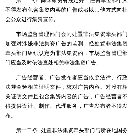
第十一条 除国家另有规定外，任何单位和个人
不得发布包含集资内容的广告或者以其他方式向社
会公众进行集资宣传。
市场监督管理部门会同处置非法集资牵头部门
加强对涉嫌非法集资广告的监测。经处置非法集资
牵头部门组织认定为非法集资的，市场监督管理部
门应当及时依法查处相关非法集资广告。
广告经营者、广告发布者应当依照法律、行政
法规查验相关证明文件，核对广告内容。对没有相
关证明文件且包含集资内容的广告，广告经营者不
得提供设计、制作、代理服务，广告发布者不得发
布。
第十二条 处置非法集资牵头部门与所在地国务