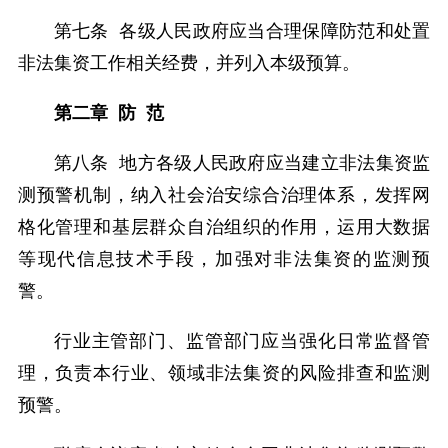
第七条 各级人民政府应当合理保障防范和处置
非法集资工作相关经费，并列入本级预算。
第二章 防 范
第八条 地方各级人民政府应当建立非法集资监
测预警机制，纳入社会治安综合治理体系，发挥网
格化管理和基层群众自治组织的作用，运用大数据
等现代信息技术手段，加强对非法集资的监测预
警。
行业主管部门、监管部门应当强化日常监督管
理，负责本行业、领域非法集资的风险排查和监测
预警。