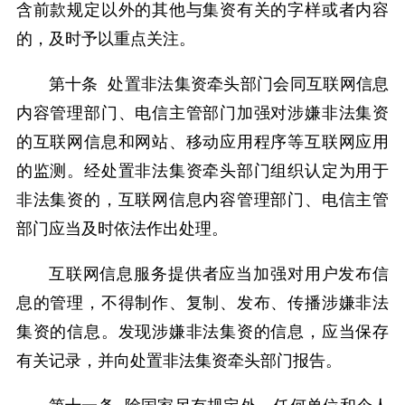
含前款规定以外的其他与集资有关的字样或者内容
的，及时予以重点关注。
第十条 处置非法集资牵头部门会同互联网信息
内容管理部门、电信主管部门加强对涉嫌非法集资
的互联网信息和网站、移动应用程序等互联网应用
的监测。经处置非法集资牵头部门组织认定为用于
非法集资的，互联网信息内容管理部门、电信主管
部门应当及时依法作出处理。
互联网信息服务提供者应当加强对用户发布信
息的管理，不得制作、复制、发布、传播涉嫌非法
集资的信息。发现涉嫌非法集资的信息，应当保存
有关记录，并向处置非法集资牵头部门报告。