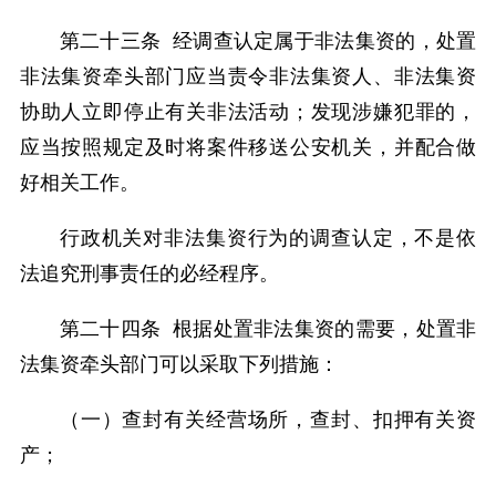
第二十三条 经调查认定属于非法集资的，处置
非法集资牵头部门应当责令非法集资人、非法集资
协助人立即停止有关非法活动；发现涉嫌犯罪的，
应当按照规定及时将案件移送公安机关，并配合做
好相关工作。
行政机关对非法集资行为的调查认定，不是依
法追究刑事责任的必经程序。
第二十四条 根据处置非法集资的需要，处置非
法集资牵头部门可以采取下列措施：
（一）查封有关经营场所，查封、扣押有关资
产；