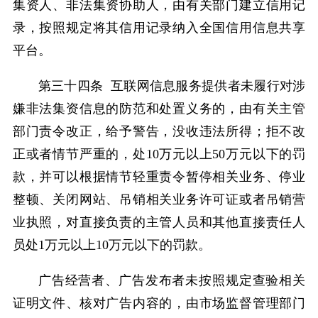
集资人、非法集资协助人，由有关部门建立信用记
录，按照规定将其信用记录纳入全国信用信息共享
平台。
第三十四条 互联网信息服务提供者未履行对涉
嫌非法集资信息的防范和处置义务的，由有关主管
部门责令改正，给予警告，没收违法所得；拒不改
正或者情节严重的，处10万元以上50万元以下的罚
款，并可以根据情节轻重责令暂停相关业务、停业
整顿、关闭网站、吊销相关业务许可证或者吊销营
业执照，对直接负责的主管人员和其他直接责任人
员处1万元以上10万元以下的罚款。
广告经营者、广告发布者未按照规定查验相关
证明文件、核对广告内容的，由市场监督管理部门