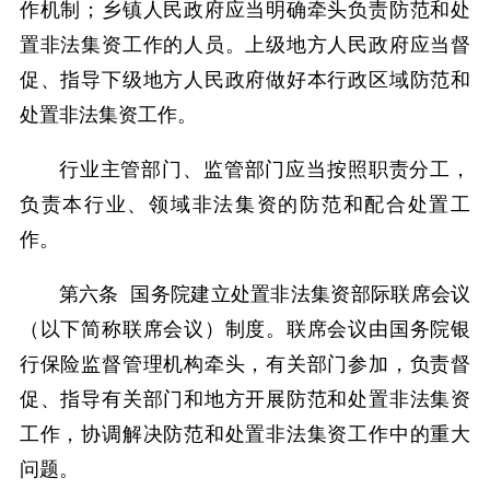
作机制；乡镇人民政府应当明确牵头负责防范和处
置非法集资工作的人员。上级地方人民政府应当督
促、指导下级地方人民政府做好本行政区域防范和
处置非法集资工作。
行业主管部门、监管部门应当按照职责分工，
负责本行业、领域非法集资的防范和配合处置工
作。
第六条 国务院建立处置非法集资部际联席会议
（以下简称联席会议）制度。联席会议由国务院银
行保险监督管理机构牵头，有关部门参加，负责督
促、指导有关部门和地方开展防范和处置非法集资
工作，协调解决防范和处置非法集资工作中的重大
问题。