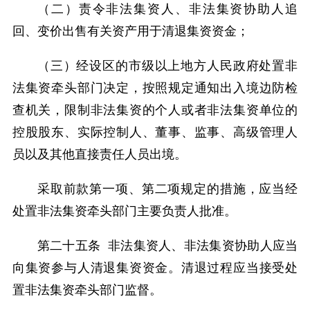
（二）责令非法集资人、非法集资协助人追
回、变价出售有关资产用于清退集资资金；
（三）经设区的市级以上地方人民政府处置非
法集资牵头部门决定，按照规定通知出入境边防检
查机关，限制非法集资的个人或者非法集资单位的
控股股东、实际控制人、董事、监事、高级管理人
员以及其他直接责任人员出境。
采取前款第一项、第二项规定的措施，应当经
处置非法集资牵头部门主要负责人批准。
第二十五条 非法集资人、非法集资协助人应当
向集资参与人清退集资资金。清退过程应当接受处
置非法集资牵头部门监督。