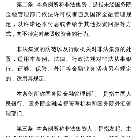
第二条 本条例所称非法集资，是指未经国务院
金融管理部门依法许可或者违反国家金融管理规
定，以许诺还本付息或者给予其他投资回报等方
式，向不特定对象吸收资金的行为。
非法集资的防范以及行政机关对非法集资的处
置，适用本条例。法律、行政法规对非法从事银
行、证券、保险、外汇等金融业务活动另有规定
的，适用其规定。
本条例所称国务院金融管理部门，是指中国人
民银行、国务院金融监督管理机构和国务院外汇管
理部门。
第三条 本条例所称非法集资人，是指发起、主