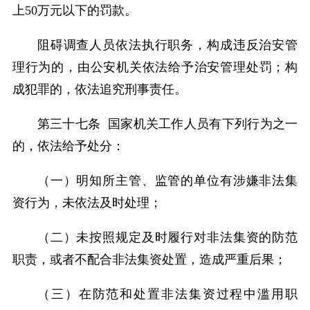
上50万元以下的罚款。
阻碍调查人员依法执行职务，构成违反治安管
理行为的，由公安机关依法给予治安管理处罚；构
成犯罪的，依法追究刑事责任。
第三十七条 国家机关工作人员有下列行为之一
的，依法给予处分：
（一）明知所主管、监管的单位有涉嫌非法集
资行为，未依法及时处理；
（二）未按照规定及时履行对非法集资的防范
职责，或者不配合非法集资处置，造成严重后果；
（三）在防范和处置非法集资过程中滥用职