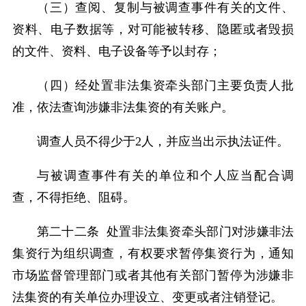
（三）查阅、复制与被调查事件有关的文件、
资料、电子数据等，对可能被转移、隐匿或者毁损
的文件、资料、电子设备等予以封存；
（四）经处置非法集资牵头部门主要负责人批
准，依法查询涉嫌非法集资的有关账户。
调查人员不得少于2人，并应当出示执法证件。
与被调查事件有关的单位和个人应当配合调
查，不得拒绝、阻碍。
第二十二条 处置非法集资牵头部门对涉嫌非法
集资行为组织调查，有权要求暂停集资行为，通知
市场监督管理部门或者其他有关部门暂停为涉嫌非
法集资的有关单位办理设立、变更或者注销登记。