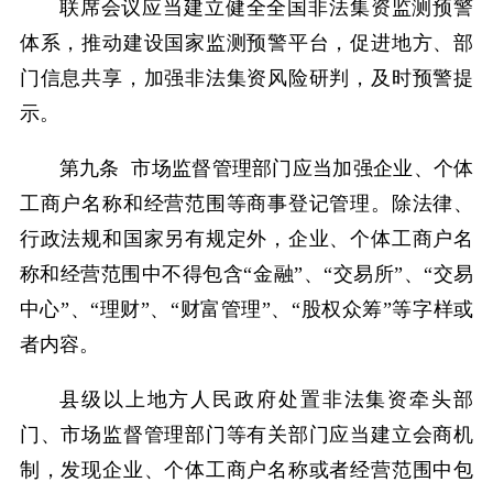
联席会议应当建立健全全国非法集资监测预警
体系，推动建设国家监测预警平台，促进地方、部
门信息共享，加强非法集资风险研判，及时预警提
示。
第九条 市场监督管理部门应当加强企业、个体
工商户名称和经营范围等商事登记管理。除法律、
行政法规和国家另有规定外，企业、个体工商户名
称和经营范围中不得包含“金融”、“交易所”、“交易
中心”、“理财”、“财富管理”、“股权众筹”等字样或
者内容。
县级以上地方人民政府处置非法集资牵头部
门、市场监督管理部门等有关部门应当建立会商机
制，发现企业、个体工商户名称或者经营范围中包