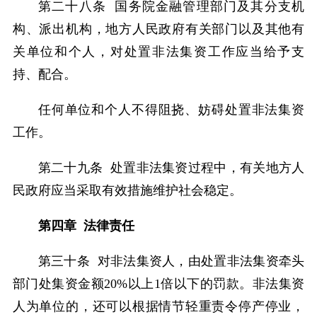
第二十八条 国务院金融管理部门及其分支机
构、派出机构，地方人民政府有关部门以及其他有
关单位和个人，对处置非法集资工作应当给予支
持、配合。
任何单位和个人不得阻挠、妨碍处置非法集资
工作。
第二十九条 处置非法集资过程中，有关地方人
民政府应当采取有效措施维护社会稳定。
第四章 法律责任
第三十条 对非法集资人，由处置非法集资牵头
部门处集资金额20%以上1倍以下的罚款。非法集资
人为单位的，还可以根据情节轻重责令停产停业，