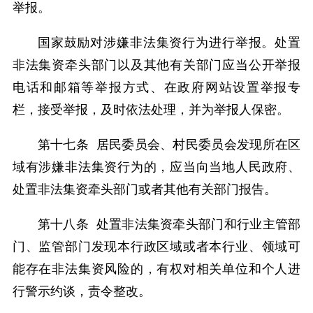
举报。
国家鼓励对涉嫌非法集资行为进行举报。处置
非法集资牵头部门以及其他有关部门应当公开举报
电话和邮箱等举报方式、在政府网站设置举报专
栏，接受举报，及时依法处理，并为举报人保密。
第十七条 居民委员会、村民委员会发现所在区
域有涉嫌非法集资行为的，应当向当地人民政府、
处置非法集资牵头部门或者其他有关部门报告。
第十八条 处置非法集资牵头部门和行业主管部
门、监管部门发现本行政区域或者本行业、领域可
能存在非法集资风险的，有权对相关单位和个人进
行警示约谈，责令整改。