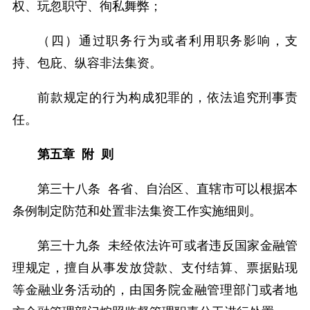
权、玩忽职守、徇私舞弊；
（四）通过职务行为或者利用职务影响，支
持、包庇、纵容非法集资。
前款规定的行为构成犯罪的，依法追究刑事责
任。
第五章 附 则
第三十八条 各省、自治区、直辖市可以根据本
条例制定防范和处置非法集资工作实施细则。
第三十九条 未经依法许可或者违反国家金融管
理规定，擅自从事发放贷款、支付结算、票据贴现
等金融业务活动的，由国务院金融管理部门或者地