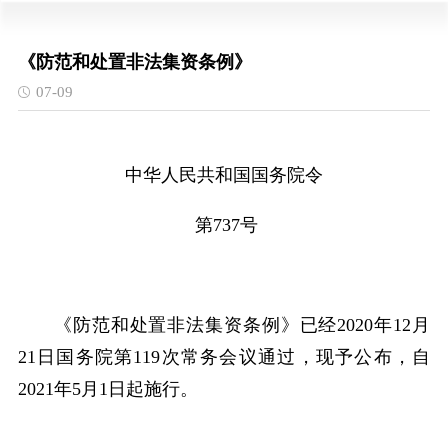
《防范和处置非法集资条例》
07-09
中华人民共和国国务院令
第737号
《防范和处置非法集资条例》已经2020年12月
21日国务院第119次常务会议通过，现予公布，自
2021年5月1日起施行。