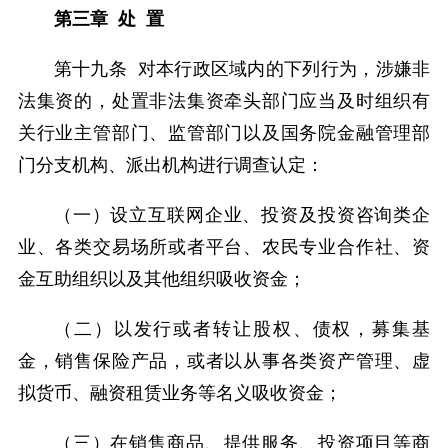
第三章 处 置
第十九条 对本行政区域内的下列行为，涉嫌非
法集资的，处置非法集资牵头部门应当及时组织有
关行业主管部门、监管部门以及国务院金融管理部
门分支机构、派出机构进行调查认定：
（一）设立互联网企业、投资及投资咨询类企
业、各类交易场所或者平台、农民专业合作社、资
金互助组织以及其他组织吸收资金；
（二）以发行或者转让股权、债权，募集基
金，销售保险产品，或者以从事各类资产管理、虚
拟货币、融资租赁业务等名义吸收资金；
（三）在销售商品、提供服务、投资项目等商