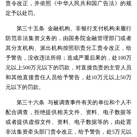
责令改正，并依照《中华人民共和国广告法》的规
定予以处罚。
第三十五条 金融机构、非银行支付机构未履行
防范非法集资义务的，由国务院金融管理部门或者
其分支机构、派出机构按照职责分工责令改正，给
予警告，没收违法所得；造成严重后果的，处100万
元以上500万元以下的罚款，对直接负责的主管人员
和其他直接责任人员给予警告，处10万元以上50万
元以下的罚款。
第三十六条 与被调查事件有关的单位和个人不
配合调查，拒绝提供相关文件、资料、电子数据等
或者提供虚假文件、资料、电子数据等的，由处置
非法集资牵头部门责令改正，给予警告，处5万元以