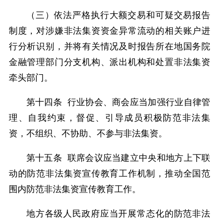
（三）依法严格执行大额交易和可疑交易报告
制度，对涉嫌非法集资资金异常流动的相关账户进
行分析识别，并将有关情况及时报告所在地国务院
金融管理部门分支机构、派出机构和处置非法集资
牵头部门。
第十四条 行业协会、商会应当加强行业自律管
理、自我约束，督促、引导成员积极防范非法集
资，不组织、不协助、不参与非法集资。
第十五条 联席会议应当建立中央和地方上下联
动的防范非法集资宣传教育工作机制，推动全国范
围内防范非法集资宣传教育工作。
地方各级人民政府应当开展常态化的防范非法