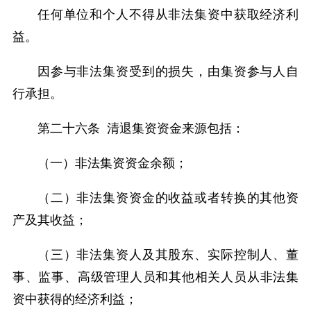
任何单位和个人不得从非法集资中获取经济利
益。
因参与非法集资受到的损失，由集资参与人自
行承担。
第二十六条 清退集资资金来源包括：
（一）非法集资资金余额；
（二）非法集资资金的收益或者转换的其他资
产及其收益；
（三）非法集资人及其股东、实际控制人、董
事、监事、高级管理人员和其他相关人员从非法集
资中获得的经济利益；