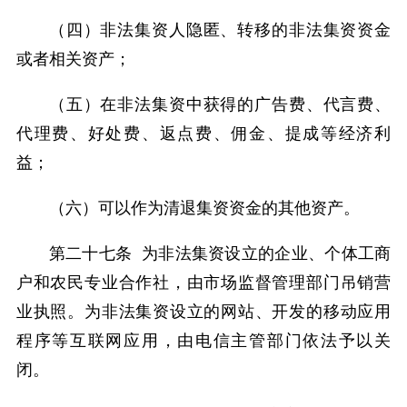
（四）非法集资人隐匿、转移的非法集资资金
或者相关资产；
（五）在非法集资中获得的广告费、代言费、
代理费、好处费、返点费、佣金、提成等经济利
益；
（六）可以作为清退集资资金的其他资产。
第二十七条 为非法集资设立的企业、个体工商
户和农民专业合作社，由市场监督管理部门吊销营
业执照。为非法集资设立的网站、开发的移动应用
程序等互联网应用，由电信主管部门依法予以关
闭。