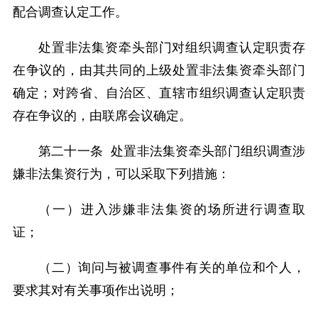
配合调查认定工作。
处置非法集资牵头部门对组织调查认定职责存
在争议的，由其共同的上级处置非法集资牵头部门
确定；对跨省、自治区、直辖市组织调查认定职责
存在争议的，由联席会议确定。
第二十一条 处置非法集资牵头部门组织调查涉
嫌非法集资行为，可以采取下列措施：
（一）进入涉嫌非法集资的场所进行调查取
证；
（二）询问与被调查事件有关的单位和个人，
要求其对有关事项作出说明；