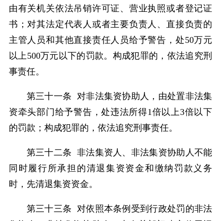
由有关机关依法吊销许可证、营业执照或者登记证
书；对其法定代表人或者主要负责人、直接负责的
主管人员和其他直接责任人员给予警告，处50万元
以上500万元以下的罚款。构成犯罪的，依法追究刑
事责任。
第三十一条 对非法集资协助人，由处置非法集
资牵头部门给予警告，处违法所得1倍以上3倍以下
的罚款；构成犯罪的，依法追究刑事责任。
第三十二条 非法集资人、非法集资协助人不能
同时履行所承担的清退集资资金和缴纳罚款义务
时，先清退集资资金。
第三十三条 对依照本条例受到行政处罚的非法