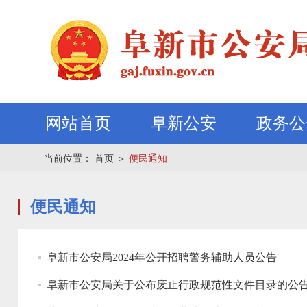
网站首页
阜新公安
政务公
当前位置：
首页
＞
便民通知
便民通知
阜新市公安局2024年公开招聘警务辅助人员公告
阜新市公安局关于公布废止行政规范性文件目录的公