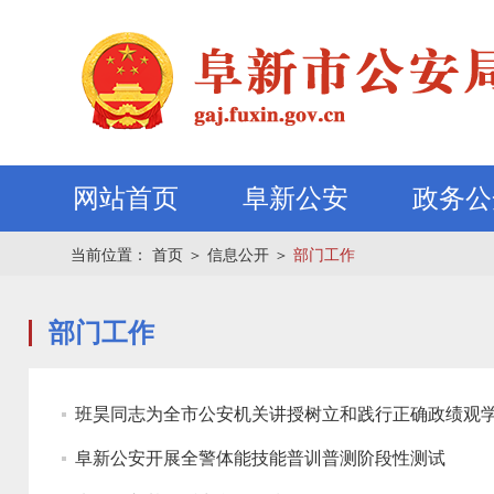
网站首页
阜新公安
政务公
当前位置：
首页
＞
信息公开
＞
部门工作
部门工作
班昊同志为全市公安机关讲授树立和践行正确政绩观
阜新公安开展全警体能技能普训普测阶段性测试