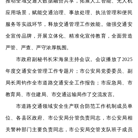
推动全域交通大数据融合共享，拓展人工智能、无人机
应用场景，赋能交通治理、事故处理、执法管理和便民
服务等实战环节，释放交通管理工作效能。做强交通安
全宣传品牌，开展立体化、精准化宣传教育，全面营造
严管、严查、严守浓厚氛围。
市政府副秘书长宋海泉主持会议。会议播放了
2025
年度交通安全管理工作专题片；市公安局党委委员、副
局长周钧作全市道路交通安全工作报告；市应急局、市
教育局、市住建局、市交通运输局作了交流发言。
市道路交通领域安全生产联合防范工作机制成员单
位、各县区政府、市公安局分管负责同志，市公安局相
关警种部门主要负责同志，市公安局交管支队班子成员