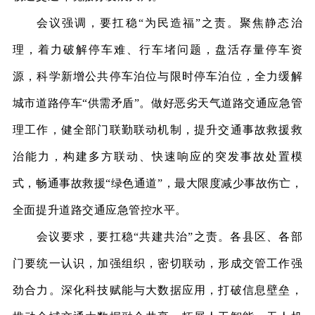
会议强调，要扛稳
“为民造福”之责。
聚焦静态治
理，着力破解停车难、行车堵问题，盘活存量停车资
源，科学新增公共停车泊位与限时停车泊位，全力缓解
城市道路停车
“供需矛盾”。做好恶劣天气道路交通应急管
理工作，健全部门联勤联动机制，提升交通事故救援救
治能力，构建多方联动、快速响应的突发事故处置模
式，畅通事故救援“绿色通道”，最大限度减少事故伤亡，
全面提升道路交通应急管控水平。
会议要求，要扛稳
“共建共治”之责。
各县区、各部
门要统一认识，加强组织，密切联动，形成交管工作强
劲合力。深化科技赋能与大数据应用，打破信息壁垒，