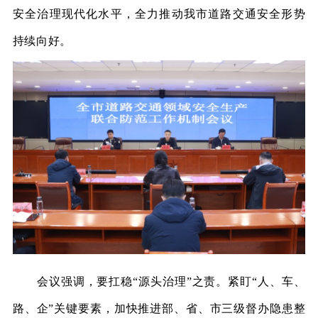
安全治理现代化水平，全力推动我市道路交通安全形势
持续向好。
会议强调，要扛稳
“源头治理”之责。
紧盯
“人、车、
路、企”关键要素，加快推进部、省、市三级督办隐患整