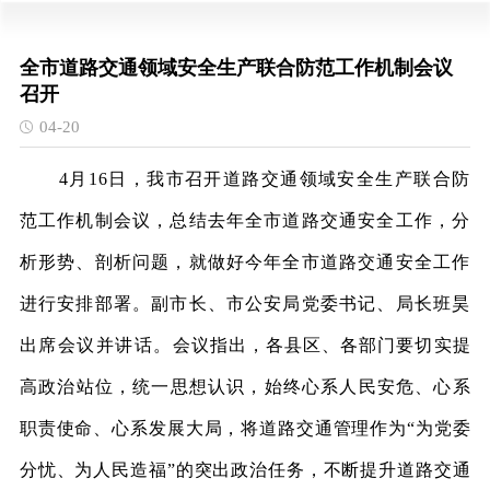
全市道路交通领域安全生产联合防范工作机制会议
召开
04-20
4月16日，我市召开道路交通领域安全生产联合防
范工作机制会议，总结去年全市道路交通安全工作，分
析形势、剖析问题，就做好今年全市道路交通安全工作
进行安排部署。副市长、市公安局党委书记、局长班昊
出席会议并讲话。
会议指出，各县区、各部门要切实提
高政治站位，统一思想认识，始终心系人民安危、心系
职责使命、心系发展大局，将道路交通管理作为
“为党委
分忧、为人民造福”的突出政治任务，不断提升道路交通