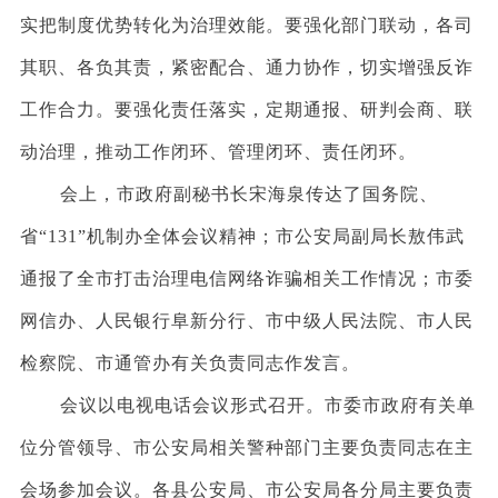
实把制度优势转化为治理效能。要强化部门联动，各司
其职、各负其责，紧密配合、通力协作，切实增强反诈
工作合力。要强化责任落实，定期通报、研判会商、联
动治理，推动工作闭环、管理闭环、责任闭环。
会上，市政府副秘书长宋海泉传达了国务院、
省
“131”机制办全体会议精神；市公安局副局长敖伟武
通报了全市打击治理电信网络诈骗相关工作情况；市委
网信办、人民银行阜新分行、市中级人民法院、市人民
检察院、市通管办有关负责同志作发言。
会议以电视电话会议形式召开。市委市政府有关单
位分管领导、市公安局相关警种部门主要负责同志在主
会场参加会议。各县公安局、市公安局各分局主要负责