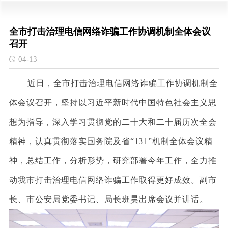
全市打击治理电信网络诈骗工作协调机制全体会议
召开
04-13
近日，全市打击治理电信网络诈骗工作协调机制全
体会议召开，坚持以习近平新时代中国特色社会主义思
想为指导，深入学习贯彻党的二十大和二十届历次全会
精神，认真贯彻落实国务院及省“131”机制全体会议精
神，总结工作，分析形势，研究部署今年工作，全力推
动我市打击治理电信网络诈骗工作取得更好成效。副市
长、市公安局党委书记、局长班昊出席会议并讲话。