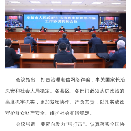
会议指出，打击治理电信网络诈骗，事关国家长治
久安和社会大局稳定。各县区、各部门必须从讲政治的
高度抓牢抓实，更加紧密协作、严负其责，以扎实成效
守护群众财产安全、维护社会和谐稳定。
会议强调，要靶向发力
“强打击”。认真落实全国协