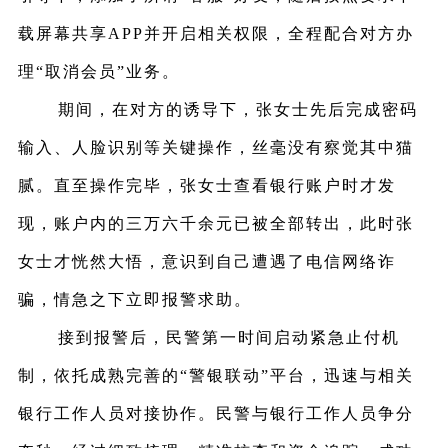
载屏幕共享APP并开启相关权限，全程配合对方办
理“取消会员”业务。
期间，在对方的诱导下，张女士先后完成密码
输入、人脸识别等关键操作，丝毫没有察觉其中猫
腻。直至操作完毕，张女士查看银行账户时才发
现，账户内的三万六千余元已被全部转出，此时张
女士才恍然大悟，意识到自己遭遇了电信网络诈
骗，情急之下立即报警求助。
接到报警后，民警第一时间启动紧急止付机
制，依托成熟完善的
“警银联动”平台，迅速与相关
银行工作人员对接协作。民警与银行工作人员争分