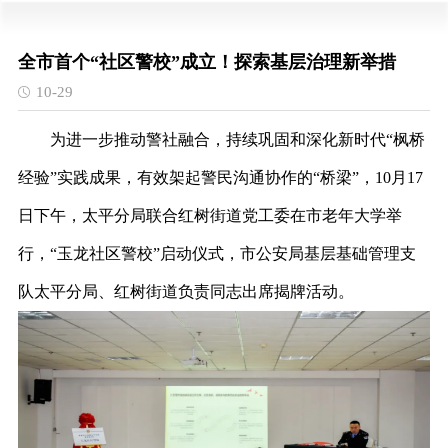
全市首个“社区警校”成立！探索基层治理新举措
10-29
为进一步推动警社融合，持续巩固和深化新时代
“枫桥
经验”实践成果，有效架起警民沟通协作的“桥梁”，10月17
日下午，太平分局联合红树街道党工委在市老年大学举
行，“玉龙社区警校”启动仪式，市公安局基层基础管理支
队太平分局、红树街道负责同志出席揭牌活动。