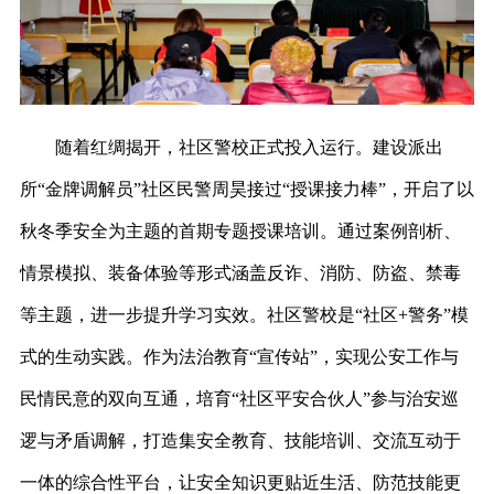
随着红绸揭开，社区警校正式投入运行。建设派出
所
“金牌调解员”社区民警周昊接过“授课接力棒”，开启了以
秋冬季安全为主题的首期专题授课培训。通过案例剖析、
情景模拟、装备体验等形式涵盖反诈、消防、防盗、禁毒
等主题，进一步提升学习实效。社区警校是“社区+警务”模
式的生动实践。作为法治教育“宣传站”，实现公安工作与
民情民意的双向互通，培育“社区平安合伙人”参与治安巡
逻与矛盾调解，打造集安全教育、技能培训、交流互动于
一体的综合性平台，让安全知识更贴近生活、防范技能更