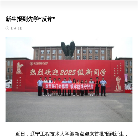
新生报到先学“反诈”
09-10
近日，辽宁工程技术大学迎新点迎来首批报到新生，