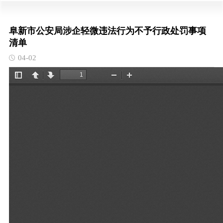
阜新市公安局涉企轻微违法行为不予行政处罚事项
清单
04-02