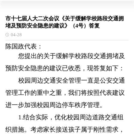
市十七届人大二次会议《关于缓解学校路段交通拥
堵及预防安全隐患的建议》（4号）答复
04-28
陈国政代表：
您提出的关于缓解学校路段交通拥堵及
预防安全隐患的建议已收悉，现答复如下：
校园周边交通安全管理一直是公安交通
管理工作的重中之重，我们将按照代表建议
进一步加强校园周边停车秩序管理。
1.
结合实际，优化校园周边道路交通组
织措施。考虑家长接送孩子属于刚性需求，