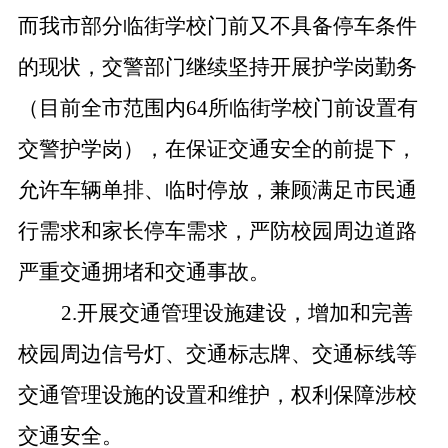
而我市部分临街学校门前又不具备停车条件
的现状，交警部门继续坚持开展护学岗勤务
（目前全市范围内
64
所临街学校门前设置有
交警护学岗），在保证交通安全的前提下，
允许车辆单排、临时停放，兼顾满足市民通
行需求和家长停车需求，严防校园周边道路
严重交通拥堵和交通事故。
2.
开展交通管理设施建设，增加和完善
校园周边信号灯、交通标志牌、交通标线等
交通管理设施的设置和维护，权利保障涉校
交通安全。